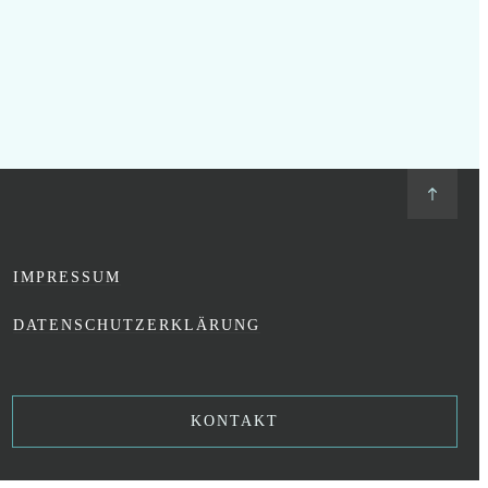
IMPRESSUM
DATENSCHUTZERKLÄRUNG
KONTAKT