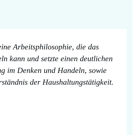
ine Arbeitsphilosophie, die das
ln kann und setzte einen deutlichen
ng im Denken und Handeln, sowie
erständnis der Haushaltungstätigkeit.