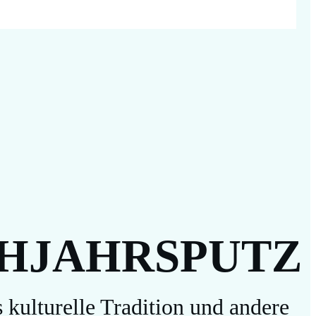
HJAHRSPUTZ
s kulturelle Tradition und andere