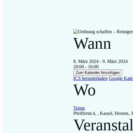
Wann
8. März 2024 - 9. März 2024
20:00 - 16:00
Zum Kalender hinzufügen
ICS herunterladen
Google Kale
Wo
Tenne
Pfeifferstr.4, , Kassel, Hessen,
Veransta