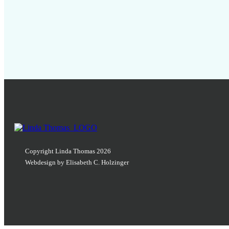
Copyright Linda Thomas
2026
Webdesign by
Elisabeth C. Holzinger