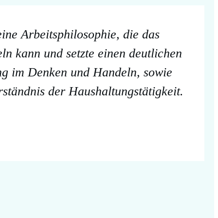
ine Arbeitsphilosophie, die das
ln kann und setzte einen deutlichen
ng im Denken und Handeln, sowie
erständnis der Haushaltungstätigkeit.