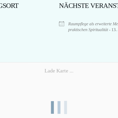
GSORT
NÄCHSTE VERANS
Raumpflege als erweiterte Me
praktischen Spiritualität
- 13.
Lade Karte ...