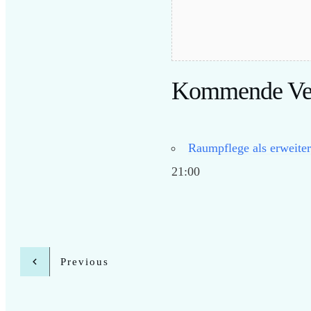
Kommende Ver
Raumpflege als erweiter
21:00
Previous