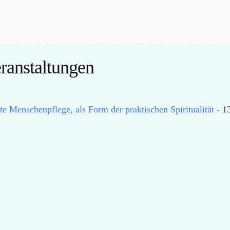
anstaltungen
te Menschenpflege, als Form der praktischen Spiritualität
- 13