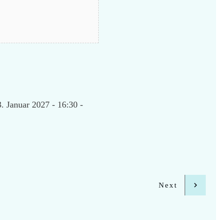
. Januar 2027 - 16:30 -
Next