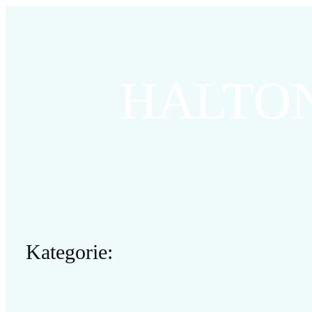
HALTO
Kategorie: