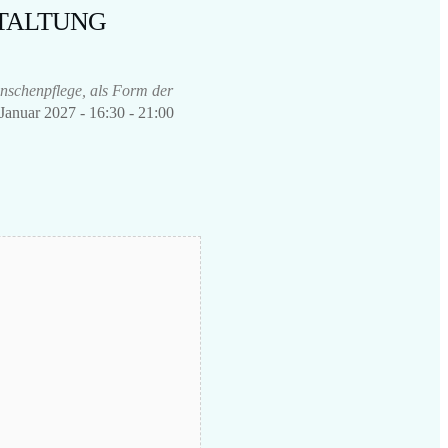
TALTUNG
nschenpflege, als Form der
 Januar 2027 - 16:30 - 21:00