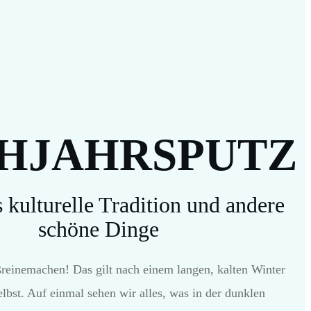
HJAHRSPUTZ
s kulturelle Tradition und andere
schöne Dinge
reinemachen! Das gilt nach einem langen, kalten Winter
elbst. Auf einmal sehen wir alles, was in der dunklen