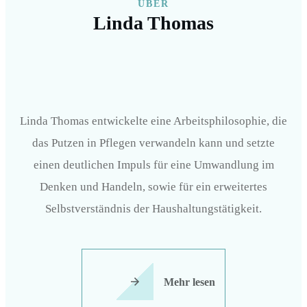
ÜBER
Linda Thomas
Linda Thomas entwickelte eine Arbeitsphilosophie, die
das Putzen in Pflegen verwandeln kann und setzte
einen deutlichen Impuls für eine Umwandlung im
Denken und Handeln, sowie für ein erweitertes
Selbstverständnis der Haushaltungstätigkeit.
Mehr lesen