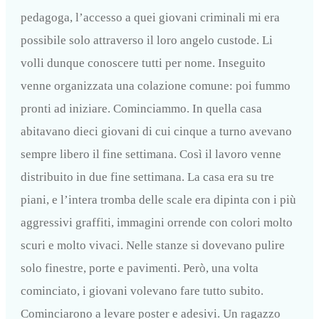
pedagoga, l’accesso a quei giovani criminali mi era
possibile solo attraverso il loro angelo custode. Li
volli dunque conoscere tutti per nome. Inseguito
venne organizzata una colazione comune: poi fummo
pronti ad iniziare. Cominciammo. In quella casa
abitavano dieci giovani di cui cinque a turno avevano
sempre libero il fine settimana. Così il lavoro venne
distribuito in due fine settimana. La casa era su tre
piani, e l’intera tromba delle scale era dipinta con i più
aggressivi graffiti, immagini orrende con colori molto
scuri e molto vivaci. Nelle stanze si dovevano pulire
solo finestre, porte e pavimenti. Però, una volta
cominciato, i giovani volevano fare tutto subito.
Cominciarono a levare poster e adesivi. Un ragazzo