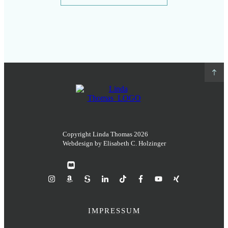
Copyright Linda Thomas
2026
Webdesign by
Elisabeth C. Holzinger
IMPRESSUM