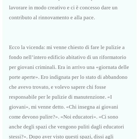
lavorare in modo creativo e ci è concesso dare un
contributo al rinnovamento e alla pace.
Ecco la vicenda: mi venne chiesto di fare le pulizie a
fondo nell’intero edificio abitativo di un riformatorio
per giovani criminali. Era in arrivo una «giornata delle
porte aperte». Ero indignata per lo stato di abbandono
che avevo trovato, e volevo sapere chi fosse
responsabile per le pulizie di manutenzione. «I
giovani», mi venne detto. «Chi insegna ai giovani
come devono pulire?». «Noi educatori». «Ci sono
anche degli spazi che vengono puliti dagli educatori
stessi?». Dopo aver visto questi spazi, dissi agli