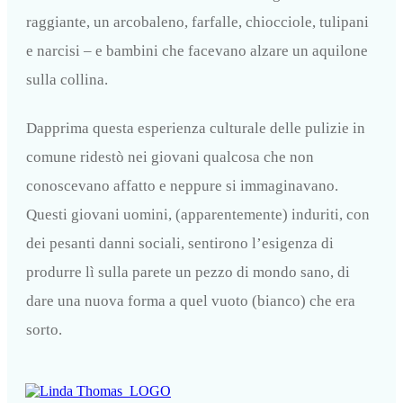
raggiante, un arcobaleno, farfalle, chiocciole, tulipani
e narcisi – e bambini che facevano alzare un aquilone
sulla collina.
Dapprima questa esperienza culturale delle pulizie in
comune ridestò nei giovani qualcosa che non
conoscevano affatto e neppure si immaginavano.
Questi giovani uomini, (apparentemente) induriti, con
dei pesanti danni sociali, sentirono l’esigenza di
produrre lì sulla parete un pezzo di mondo sano, di
dare una nuova forma a quel vuoto (bianco) che era
sorto.