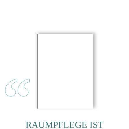
“
RAUMPFLEGE IST