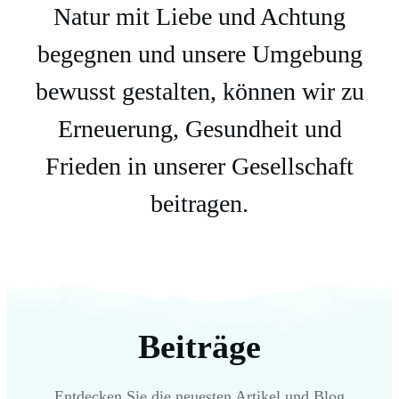
Natur mit Liebe und Achtung
begegnen und unsere Umgebung
bewusst gestalten, können wir zu
Erneuerung, Gesundheit und
Frieden in unserer Gesellschaft
beitragen.
Beiträge
Entdecken Sie die neuesten Artikel und Blog