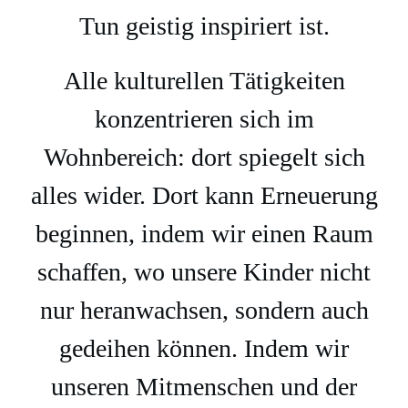
Tun geistig inspiriert ist.
Alle kulturellen Tätigkeiten
konzentrieren sich im
Wohnbereich: dort spiegelt sich
alles wider. Dort kann Erneuerung
beginnen, indem wir einen Raum
schaffen, wo unsere Kinder nicht
nur heranwachsen, sondern auch
gedeihen können. Indem wir
unseren Mitmenschen und der