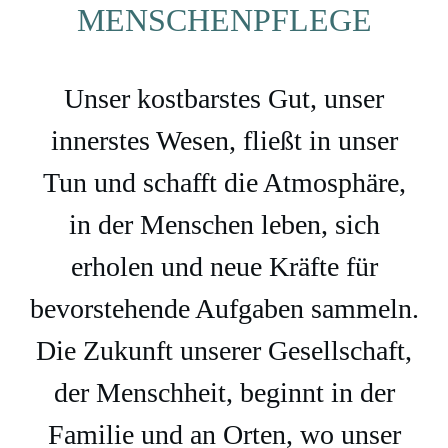
MENSCHENPFLEGE
Unser kostbarstes Gut, unser
innerstes Wesen, fließt in unser
Tun und schafft die Atmosphäre,
in der Menschen leben, sich
erholen und neue Kräfte für
bevorstehende Aufgaben sammeln.
Die Zukunft unserer Gesellschaft,
der Menschheit, beginnt in der
Familie und an Orten, wo unser