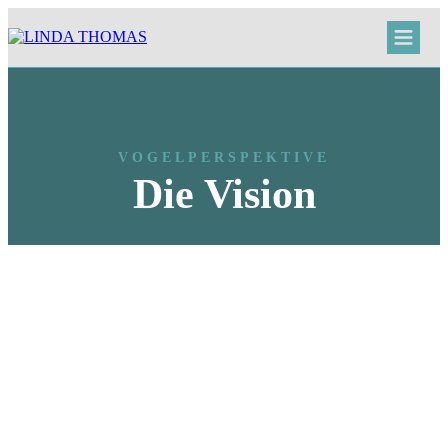
VOGELPERSPEKTIVE
Die Vision