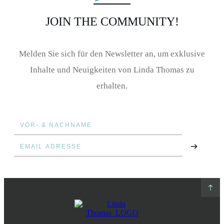
JOIN THE COMMUNITY!
Melden Sie sich für den Newsletter an, um exklusive
Inhalte und Neuigkeiten von Linda Thomas zu
erhalten.