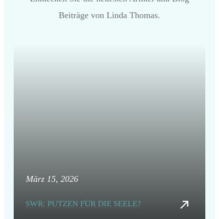
Beiträge von Linda Thomas.
März 15, 2026
SWR: PUTZEN FÜR DIE SEELE?